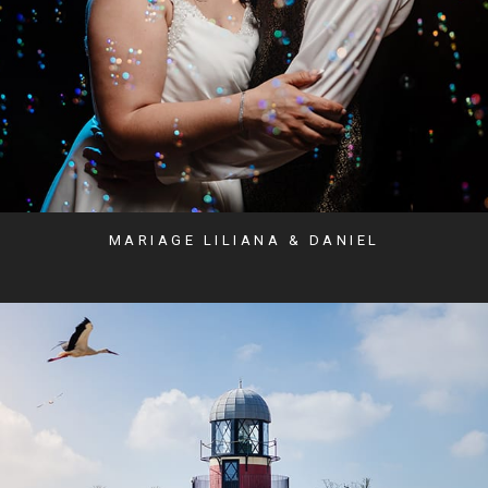
MARIAGE LILIANA & DANIEL