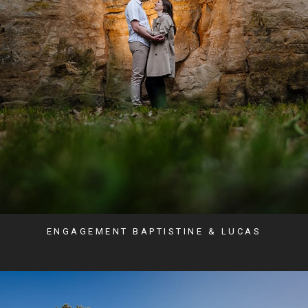
ENGAGEMENT BAPTISTINE & LUCAS