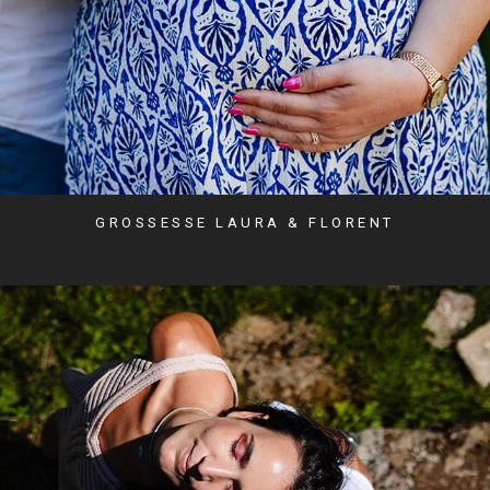
GROSSESSE LAURA & FLORENT