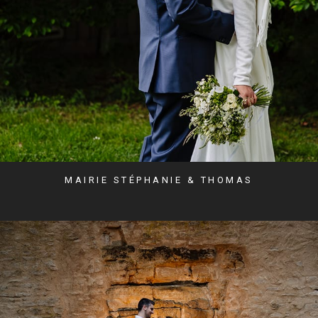
MAIRIE STÉPHANIE & THOMAS