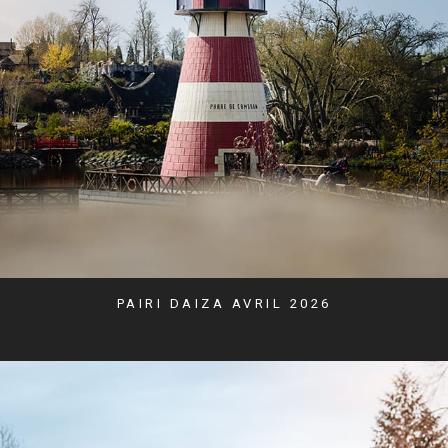
PAIRI DAIZA AVRIL 2026