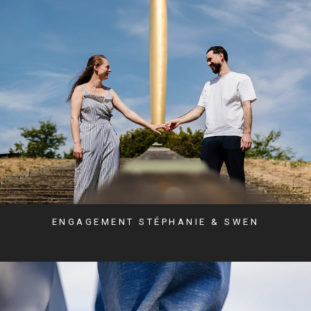
ENGAGEMENT STÉPHANIE & SWEN