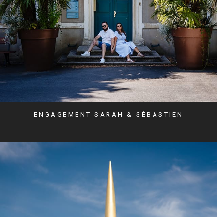
ENGAGEMENT SARAH & SÉBASTIEN