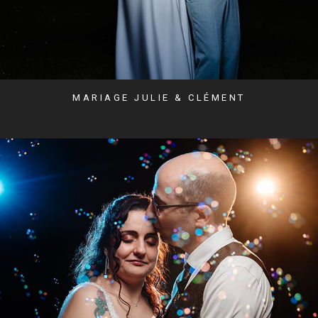
MARIAGE JULIE & CLÉMENT