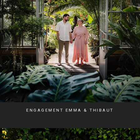
ENGAGEMENT EMMA & THIBAUT