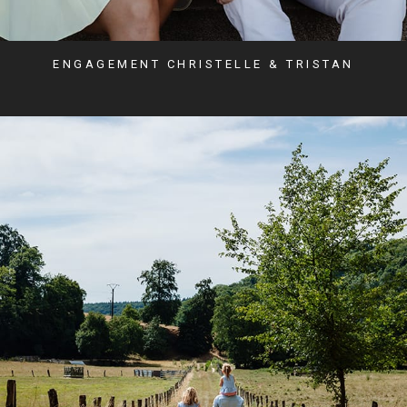
ENGAGEMENT CHRISTELLE & TRISTAN