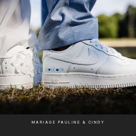
MARIAGE PAULINE & CINDY