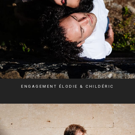
ENGAGEMENT ÉLODIE & CHILDÉRIC