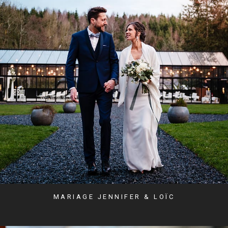
MARIAGE JENNIFER & LOÏC