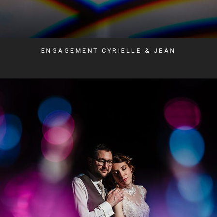
ENGAGEMENT CYRIELLE & JEAN