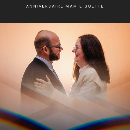
ANNIVERSAIRE MAMIE GUETTE