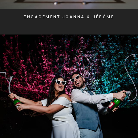
ENGAGEMENT JOANNA & JÉRÔME