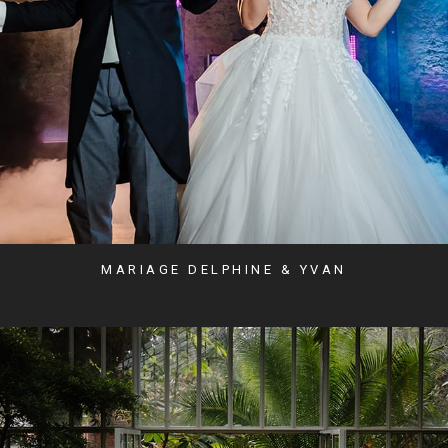
MARIAGE DELPHINE & YVAN