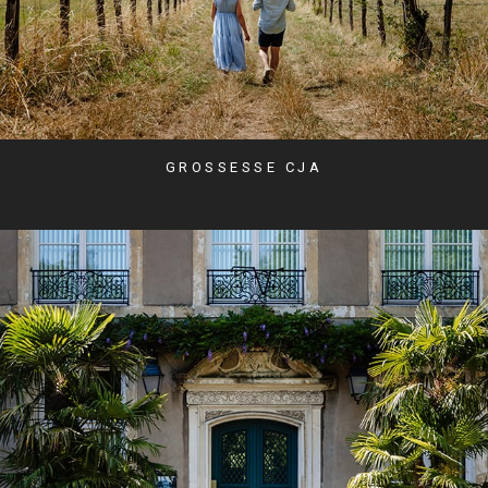
GROSSESSE CJA