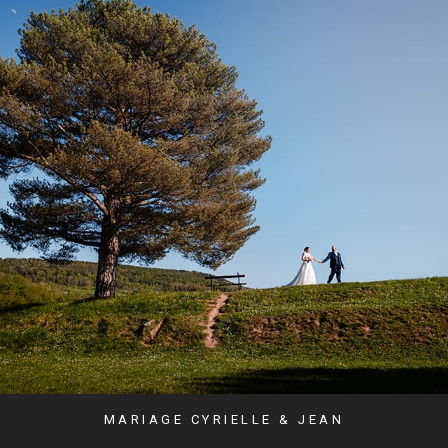
MARIAGE CYRIELLE & JEAN