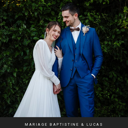
MARIAGE BAPTISTINE & LUCAS