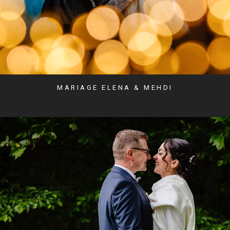
MARIAGE ELENA & MEHDI