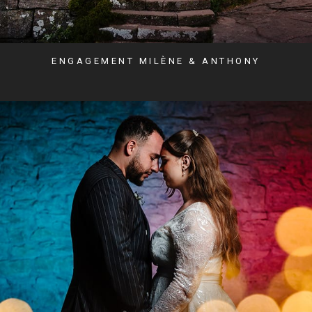
ENGAGEMENT MILÈNE & ANTHONY