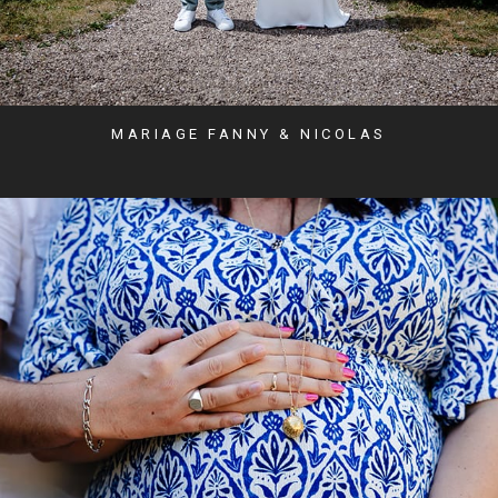
MARIAGE FANNY & NICOLAS