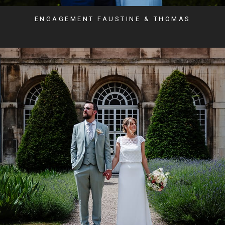
ENGAGEMENT FAUSTINE & THOMAS