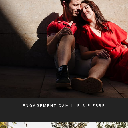
ENGAGEMENT CAMILLE & PIERRE